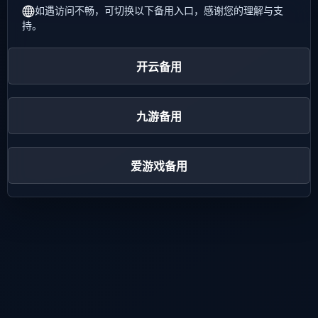
🏟️ 以绿茵承载梦
想，用资讯传递
🔥 用及时内容记录每一
热爱 ⚽
场精彩赛事。
🏆 以足球凝聚激
情，用看点链接
📣 用多元资讯陪伴每一
世界 ⚽
次赛事关注。