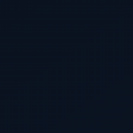
热身赛临近，秘鲁队的伤病
尼日利亚国家队正加速完成
情况成为赛前关注重点，球
新老交替，多名旅欧新生代
队正面临主力球员因伤缺阵
球员被征召入队，逐步取代
的严峻考验，这使得教练组
老将的核心位置，随着世预
在排兵布阵上捉襟见肘，特
赛临近，考察新阵容与加速
别是中后...
磨合成为...
世界杯球队信息-美国队全新中场名单引爆球迷热议
世界杯竞彩数据-聚光灯内外的双重变数，内马尔归来与韩国队伤病之困
美国队最新名单揭晓，中场
世界杯小组赛激战正酣，两
配置迎来大幅调整，引发球
份名单牵动人心，巴西队迎
迷广泛讨论，新入选球员带
来利好，核心内马尔伤愈归
来更具活力的攻防体系，技
队，有望在淘汰赛阶段复
术性与跑动能力兼备，打破
出，为桑巴军团的冠军之路
了以往固...
注入强心剂...
2026世界杯