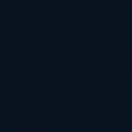
术执行强度，在即将到来的
军的征程举世瞩目，作为东
世预赛中，球队重点强化了
道主的卡塔尔队能否凭借主
防守体系的协同配合，后防
场优势从小组突围，其晋级
线在快速...
前景备受...
2026世界杯投注建议-德布劳内引领黄金一代冲刺，比利时决赛级阵容深度受考验
世界杯赛程-塞内加尔阵容深度迎大考，历史交锋或定世预赛走势
面对核心球员阿扎尔与德布
塞内加尔队虽坐拥多名旅欧
劳内的“黄金一代”逐渐隐
球员，但板凳深度不足的问
退，比利时队正经历阵容深
题在密集赛程下被放大，成
度与战术磨合的双重考验，
为本届世预赛的一大考验，
尽管卢卡库的终结能力依旧
面对非洲赛场的激烈对抗，
稳健，德...
他们过往...
世界杯小组赛-秘鲁队面临热身赛，伤病情况成赛前焦点
世界杯足球数据-尼日利亚队新老交替提速，磨合进入关键阶段