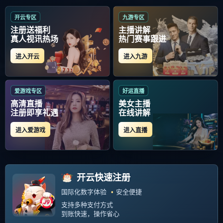
4006669527
关于我们