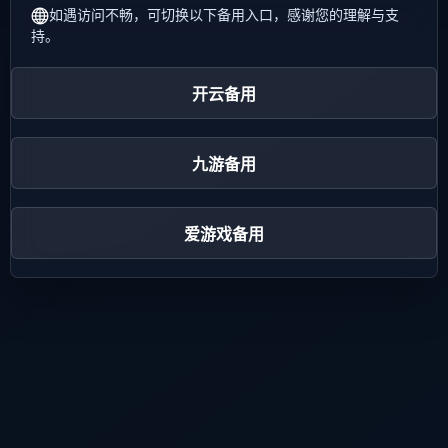
🏟️ 以绿茵承载梦
想，用资讯传递
🔥 用及时内容记录每一
热爱 ⚽
场精彩赛事。
🏆 以足球凝聚激
情，用看点链接
📣 用多元资讯陪伴每一
世界 ⚽
次赛事关注。