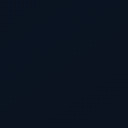
FIFA World Cup 2026
⚽ 我们以专业视角点燃足球热爱，用实时数据打造清晰体验，致
力于为广大球迷提供更及时、更丰富、更有看点的赛事资讯与精
彩内容。🏆✨
4006669527
联系电话：
FIFA News
世界杯押注数据-加维状态左右加纳命运，悬念拉满令球迷屏息