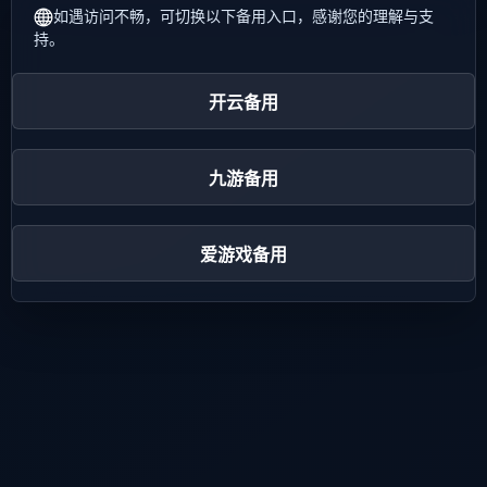
🏟️ 以绿茵承载梦
想，用资讯传递
🔥 用及时内容记录每一
热爱 ⚽
场精彩赛事。
🏆 以足球凝聚激
情，用看点链接
📣 用多元资讯陪伴每一
世界 ⚽
次赛事关注。