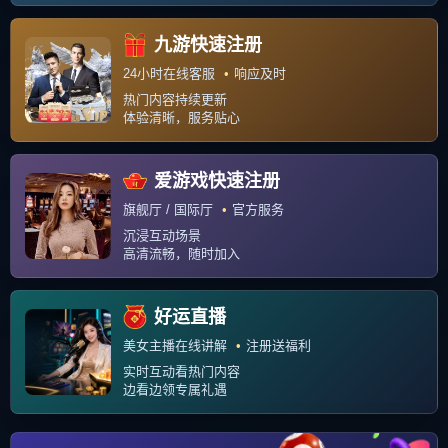
关于我们
一、账户管理 👤 1.1 📝 注册时，您需提供真实、准确、最
新的身份信息，并保证及时更新。 1.2 🔑 您需自行保管账
户及密码，并对账户下的一切活动承担法律责任。 1.3 ⚠️
若平台发...
查看更多