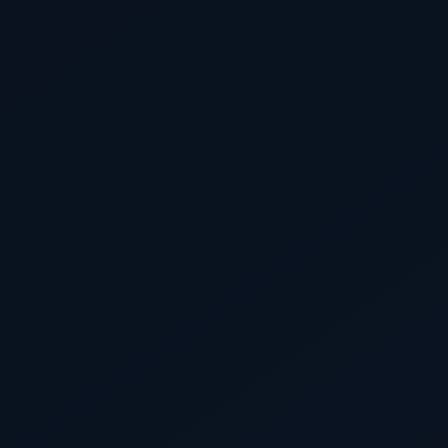
术执行强度，在即将到来的
军的征程举世瞩目，作为东
世预赛中，球队重点强化了
道主的卡塔尔队能否凭借主
防守体系的协同配合，后防
场优势从小组突围，其晋级
线在快速...
前景备受...
2026世界杯投注建议-德布劳内引领黄金一代冲刺，比利时决赛级阵容深度受考验
世界杯赛程-塞内加尔阵容深度迎大考，历史交锋或定世预赛走势
面对核心球员阿扎尔与德布
塞内加尔队虽坐拥多名旅欧
劳内的“黄金一代”逐渐隐
球员，但板凳深度不足的问
退，比利时队正经历阵容深
题在密集赛程下被放大，成
度与战术磨合的双重考验，
为本届世预赛的一大考验，
尽管卢卡库的终结能力依旧
面对非洲赛场的激烈对抗，
稳健，德...
他们过往...
世界杯小组赛-秘鲁队面临热身赛，伤病情况成赛前焦点
世界杯足球数据-尼日利亚队新老交替提速，磨合进入关键阶段