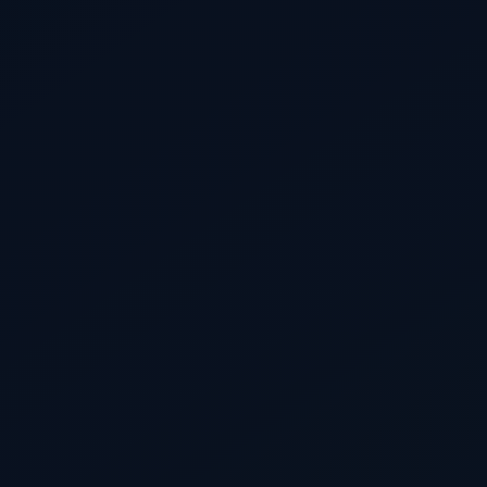
2026世界杯赛事
首页
服务
世界杯
关于我们
综合新闻
2026世界杯赛事看点