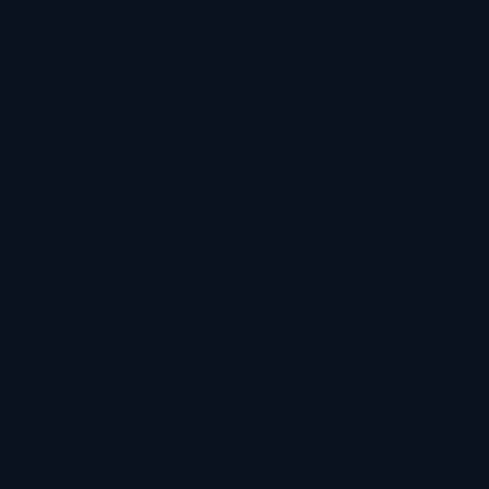
军的征程举世瞩目，作为东
退，比利时队正经历阵容深
道主的卡塔尔队能否凭借主
度与战术磨合的双重考验，
场优势从小组突围，其晋级
尽管卢卡库的终结能力依旧
前景备受...
稳健，德...
世界杯赛程-塞内加尔阵容深度迎大考，历史交锋或定世预赛走势
世界杯小组赛-秘鲁队面临热身赛，伤病情况成赛前焦点
塞内加尔队虽坐拥多名旅欧
热身赛临近，秘鲁队的伤病
球员，但板凳深度不足的问
情况成为赛前关注重点，球
题在密集赛程下被放大，成
队正面临主力球员因伤缺阵
为本届世预赛的一大考验，
的严峻考验，这使得教练组
面对非洲赛场的激烈对抗，
在排兵布阵上捉襟见肘，特
他们过往...
别是中后...
世界杯足球数据-尼日利亚队新老交替提速，磨合进入关键阶段
世界杯球队信息-美国队全新中场名单引爆球迷热议