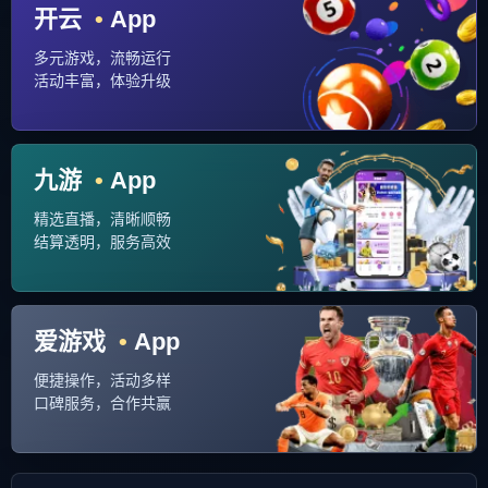
⚽ 世界杯
球队动态
实时关注各国家队备战进展、阵容变化、球员状态与赛事新闻，
帮助用户快速了解世界杯最新资讯。🏆
⚽ 以赛事点燃热
爱，用数据连接
📊 用专业视角陪伴每一
绿茵 🏆
位足球爱好者。