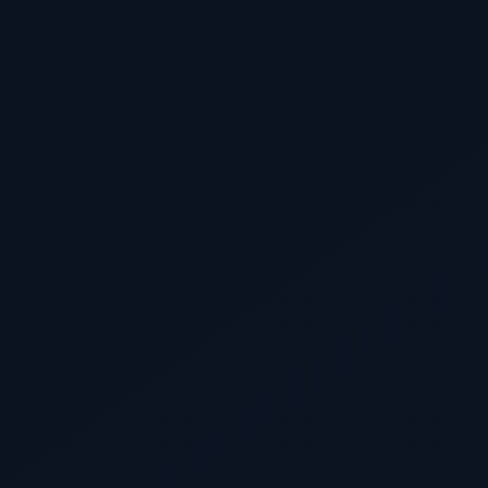
2026-08
07
凯恩率领的英格兰队被视为世界杯夺冠
热门，其冲击冠军的征程举世瞩目，作
为东道主的卡塔尔队能否凭借主场优势
从小组突围，其晋级前景备受...
2026世界杯投注建议-德布劳内引领黄金一代冲刺，比利时决赛级阵容深度受考验
2026-08
06
面对核心球员阿扎尔与德布劳内的“黄金
一代”逐渐隐退，比利时队正经历阵容深
度与战术磨合的双重考验，尽管卢卡库
的终结能力依旧稳健，德...
世界杯热门竞猜-卡塔尔队淘汰赛对阵看点增加，边路进攻或成胜负关键
2026-08
06
卡塔尔队在淘汰赛阶段的赛程看点持续
增加，边路进攻或成左右胜负的关键，
坐拥阿克拉姆·阿菲夫等突击手，卡塔尔
擅长利用边中结合撕开防线...