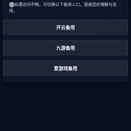
🏟️ 以绿茵承载梦
想，用资讯传递
🔥 用及时内容记录每一
热爱 ⚽
场精彩赛事。
🏆 以足球凝聚激
情，用看点链接
📣 用多元资讯陪伴每一
世界 ⚽
次赛事关注。