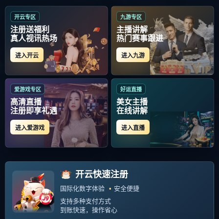
4006669527
关于我们