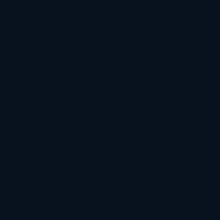
聚焦世界杯热门赛程、球
队动态、球星表现与赛前
分析，为用户提供及时、
查看更多
清晰的足球赛事资讯内
容。
2026世界杯投注建议-德布劳内引领黄金一代冲刺，比利时决赛级阵容深度受考验
世界杯赛程-塞内加尔阵容深度迎大考，历史交锋或定世预赛走势
面对核心球员阿扎尔与德布
塞内加尔队虽坐拥多名旅欧
劳内的“黄金一代”逐渐隐
球员，但板凳深度不足的问