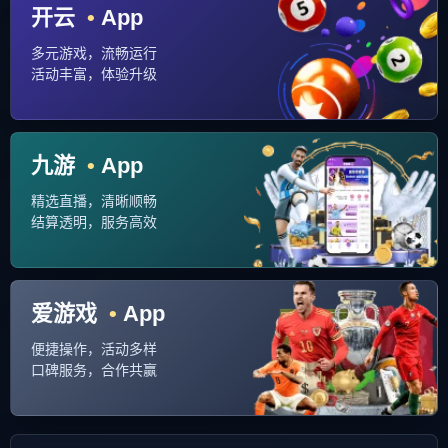
⚽ 世界杯
球队动态
实时关注各国家队备战进展、阵容变化、球员状态与赛事新闻，
帮助用户快速了解世界杯最新资讯。🏆
⚽ 以赛事点燃热
爱，用数据连接
📊 用专业视角陪伴每一
绿茵 🏆
位足球爱好者。