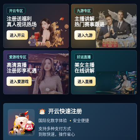
4006669527
关于我们