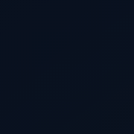
2026世界杯赛事
首页
服务
世界杯
关于我们
综合新闻
2026世界杯赛事看点